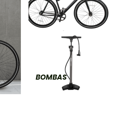
BOMBAS