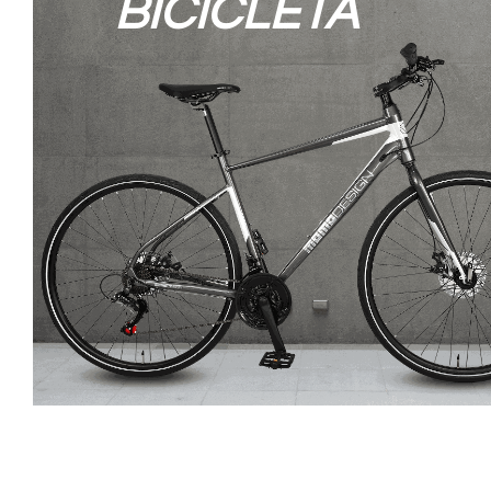
BICICLETA