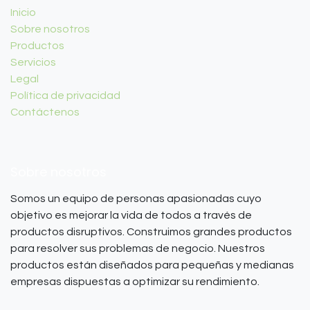
Inicio
Sobre nosotros
Productos
Servicios
Legal
Política de privacidad
Contáctenos
Sobre nosotros
Somos un equipo de personas apasionadas cuyo
objetivo es mejorar la vida de todos a través de
productos disruptivos. Construimos grandes productos
para resolver sus problemas de negocio. Nuestros
productos están diseñados para pequeñas y medianas
empresas dispuestas a optimizar su rendimiento.